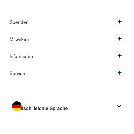
Spenden
Mitwirken
Informieren
Service
Sprache wechseln zu