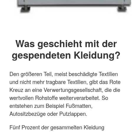
Was geschieht mit der
gespendeten Kleidung?
Den größeren Teil, meist beschädigte Textilien
und nicht mehr tragbare Textilien, gibt das Rote
Kreuz an eine Verwertungsgesellschaft, die die
wertvollen Rohstoffe weiterverarbeitet. So
entstehen zum Beispiel Fußmatten,
Autositzbezüge oder Putzlappen.
Fünf Prozent der gesammelten Kleidung