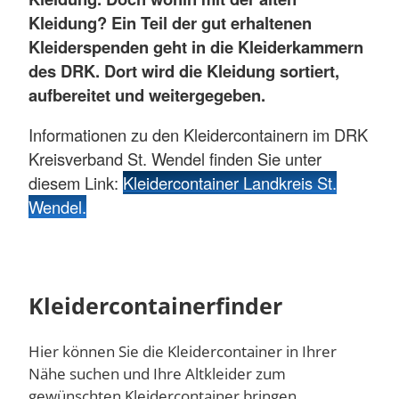
Kleidung? Ein Teil der gut erhaltenen
Kleiderspenden geht in die Kleiderkammern
des DRK. Dort wird die Kleidung sortiert,
aufbereitet und weitergegeben.
Informationen zu den Kleidercontainern im DRK
Kreisverband St. Wendel finden Sie unter
diesem Link:
Kleidercontainer Landkreis St.
Wendel.
Kleidercontainerfinder
Hier können Sie die Kleidercontainer in Ihrer
Nähe suchen und Ihre Altkleider zum
gewünschten Kleidercontainer bringen.