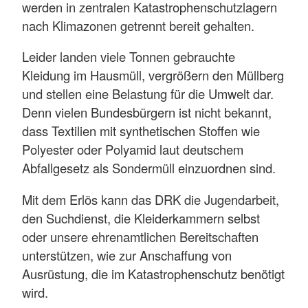
werden in zentralen Katastrophenschutzlagern
nach Klimazonen getrennt bereit gehalten.
Leider landen viele Tonnen gebrauchte
Kleidung im Hausmüll, vergrößern den Müllberg
und stellen eine Belastung für die Umwelt dar.
Denn vielen Bundesbürgern ist nicht bekannt,
dass Textilien mit synthetischen Stoffen wie
Polyester oder Polyamid laut deutschem
Abfallgesetz als Sondermüll einzuordnen sind.
Mit dem Erlös kann das DRK die Jugendarbeit,
den Suchdienst, die Kleiderkammern selbst
oder unsere ehrenamtlichen Bereitschaften
unterstützen, wie zur Anschaffung von
Ausrüstung, die im Katastrophenschutz benötigt
wird.