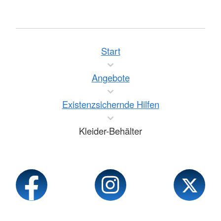
Start
Angebote
Existenzsichernde Hilfen
Kleider-Behälter