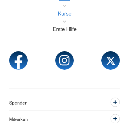
Kurse
Erste Hilfe
Spenden
Mitwirken