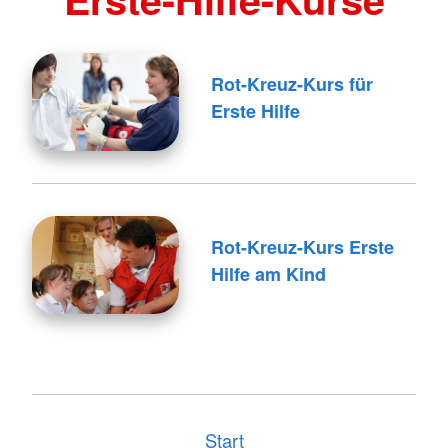
Rot-Kreuz-Kurs für
Erste Hilfe
Rot-Kreuz-Kurs Erste
Hilfe am Kind
Start