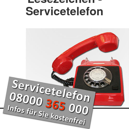
Servicetelefon