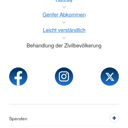
Genfer Abkommen
Leicht verständlich
Behandlung der Zivilbevölkerung
Spenden