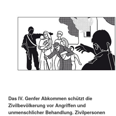
Das IV. Genfer Abkommen schützt die
Zivilbevölkerung vor Angriffen und
unmenschlicher Behandlung. Zivilpersonen