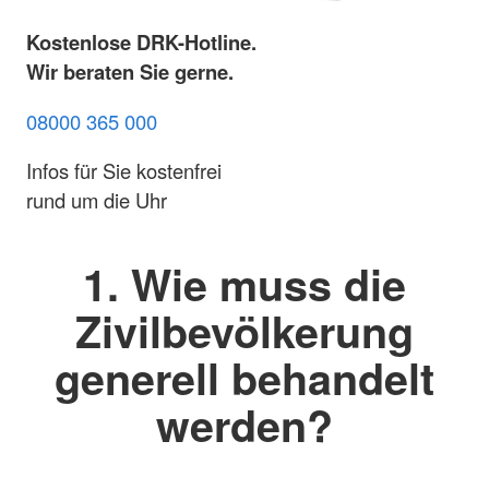
Kostenlose DRK-Hotline.
Wir beraten Sie gerne.
08000 365 000
Infos für Sie kostenfrei
rund um die Uhr
1. Wie muss die
Zivilbevölkerung
generell behandelt
werden?