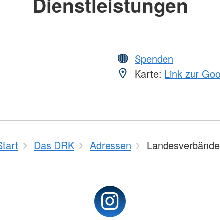
Dienstleistungen
Spenden
Karte:
Link zur Go
Start
Das DRK
Adressen
Landesverbände