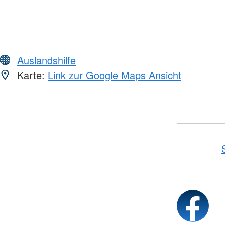
Auslandshilfe
Karte:
Link zur Google Maps Ansicht