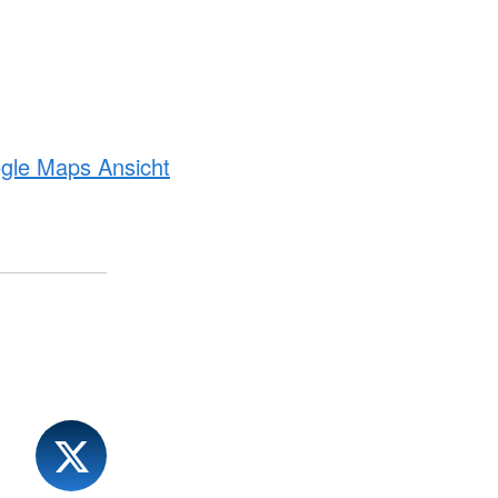
ogle Maps Ansicht