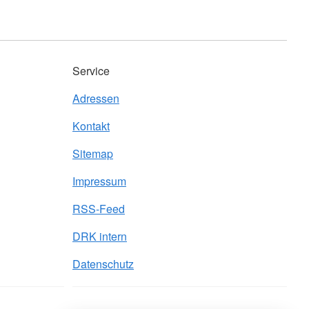
Service
Adressen
Kontakt
Sitemap
Impressum
RSS-Feed
DRK intern
Datenschutz