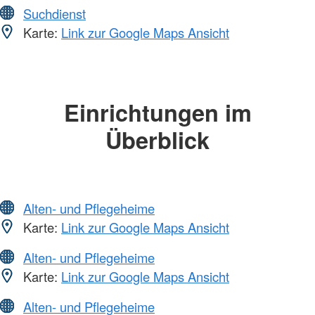
Suchdienst
Karte:
Link zur Google Maps Ansicht
Einrichtungen im
Überblick
Alten- und Pflegeheime
Karte:
Link zur Google Maps Ansicht
Alten- und Pflegeheime
Karte:
Link zur Google Maps Ansicht
Alten- und Pflegeheime