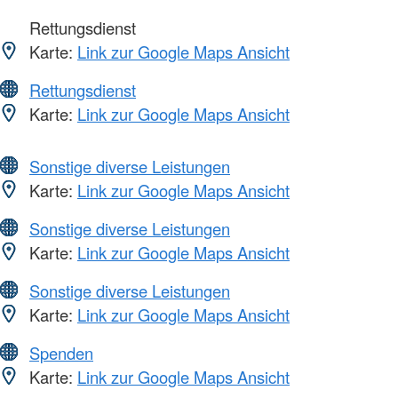
Rettungsdienst
Karte:
Link zur Google Maps Ansicht
Rettungsdienst
Karte:
Link zur Google Maps Ansicht
Sonstige diverse Leistungen
Karte:
Link zur Google Maps Ansicht
Sonstige diverse Leistungen
Karte:
Link zur Google Maps Ansicht
Sonstige diverse Leistungen
Karte:
Link zur Google Maps Ansicht
Spenden
Karte:
Link zur Google Maps Ansicht