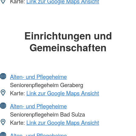
Karte:
Link zur Google Maps Ansicht
Einrichtungen und
Gemeinschaften
Alten- und Pflegeheime
Seniorenpflegeheim Geraberg
Karte:
Link zur Google Maps Ansicht
Alten- und Pflegeheime
Seniorenpflegeheim Bad Sulza
Karte:
Link zur Google Maps Ansicht
Alten- und Pflegeheime