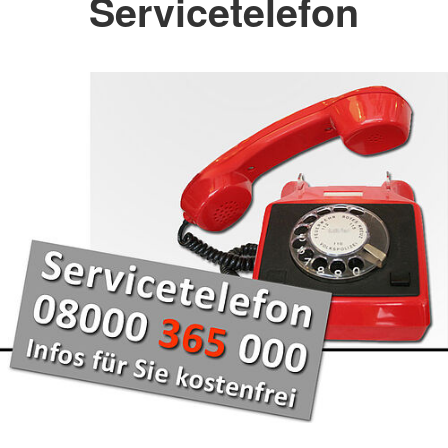
Servicetelefon