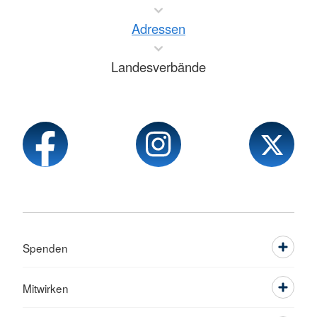
Adressen
Landesverbände
Spenden
Mitwirken