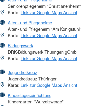
Seniorenpflegeheim "Christianenheim"
Karte:
Link zur Google Maps Ansicht
Alten- und Pflegeheime
Alten- und Pflegeheim "Am Königstuhl"
Karte:
Link zur Google Maps Ansicht
Bildungswerk
DRK-Bildungswerk Thüringen gGmbH
Karte:
Link zur Google Maps Ansicht
Jugendrotkreuz
Jugendrotkreuz Thüringen
Karte:
Link zur Google Maps Ansicht
Kindertageseinrichtung
Kindergarten "Wurzelzwerge"