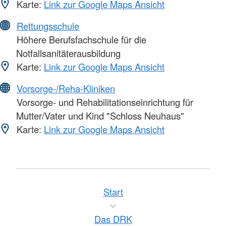
Karte:
Link zur Google Maps Ansicht
Rettungsschule
Höhere Berufsfachschule für die
Notfallsanitäterausbildung
Karte:
Link zur Google Maps Ansicht
Vorsorge-/Reha-Kliniken
Vorsorge- und Rehabilitationseinrichtung für
Mutter/Vater und Kind "Schloss Neuhaus"
Karte:
Link zur Google Maps Ansicht
Start
Das DRK