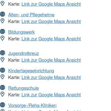
Karte:
Link zur Google Maps Ansicht
Alten- und Pflegeheime
Karte:
Link zur Google Maps Ansicht
Bildungswerk
Karte:
Link zur Google Maps Ansicht
Jugendrotkreuz
Karte:
Link zur Google Maps Ansicht
Kindertageseinrichtung
Karte:
Link zur Google Maps Ansicht
Rettungsschule
Karte:
Link zur Google Maps Ansicht
Vorsorge-/Reha-Kliniken