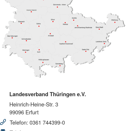
Landesverband Thüringen e.V.
Heinrich-Heine-Str. 3
99096
Erfurt
Telefon:
0361 744399-0