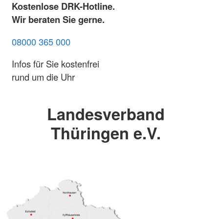
Kostenlose DRK-Hotline.
Wir beraten Sie gerne.
08000 365 000
Infos für Sie kostenfrei
rund um die Uhr
Landesverband
Thüringen e.V.