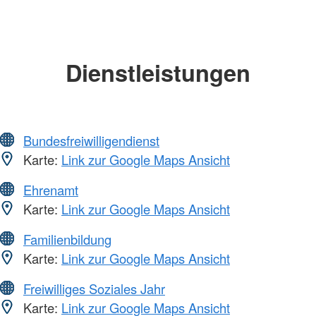
Dienstleistungen
Bundesfreiwilligendienst
Karte:
Link zur Google Maps Ansicht
Ehrenamt
Karte:
Link zur Google Maps Ansicht
Familienbildung
Karte:
Link zur Google Maps Ansicht
Freiwilliges Soziales Jahr
Karte:
Link zur Google Maps Ansicht