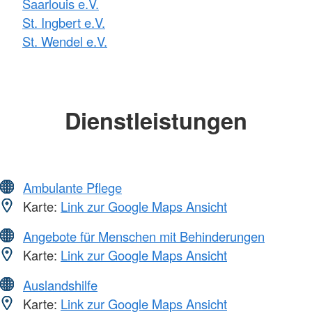
Saarlouis e.V.
St. Ingbert e.V.
St. Wendel e.V.
Dienstleistungen
Ambulante Pflege
Karte:
Link zur Google Maps Ansicht
Angebote für Menschen mit Behinderungen
Karte:
Link zur Google Maps Ansicht
Auslandshilfe
Karte:
Link zur Google Maps Ansicht