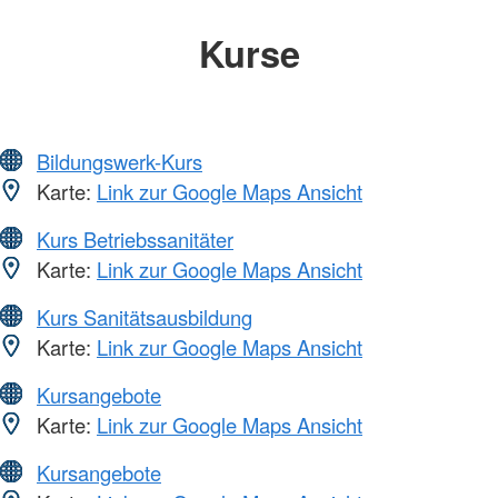
Kurse
Bildungswerk-Kurs
Karte:
Link zur Google Maps Ansicht
Kurs Betriebssanitäter
Karte:
Link zur Google Maps Ansicht
Kurs Sanitätsausbildung
Karte:
Link zur Google Maps Ansicht
Kursangebote
Karte:
Link zur Google Maps Ansicht
Kursangebote