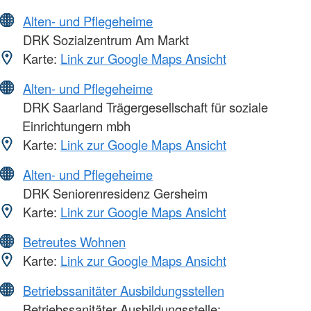
Alten- und Pflegeheime
DRK Sozialzentrum Am Markt
Karte:
Link zur Google Maps Ansicht
Alten- und Pflegeheime
DRK Saarland Trägergesellschaft für soziale
Einrichtungern mbh
Karte:
Link zur Google Maps Ansicht
Alten- und Pflegeheime
DRK Seniorenresidenz Gersheim
Karte:
Link zur Google Maps Ansicht
Betreutes Wohnen
Karte:
Link zur Google Maps Ansicht
Betriebssanitäter Ausbildungsstellen
Betriebssanitäter Ausbildungsstelle: