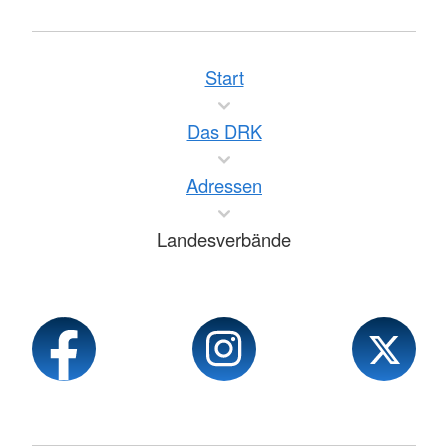
Start
Das DRK
Adressen
Landesverbände