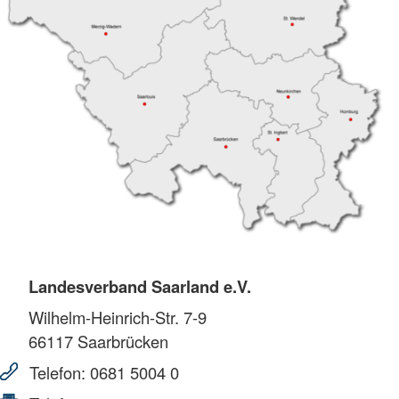
Landesverband Saarland e.V.
Wilhelm-Heinrich-Str. 7-9
66117
Saarbrücken
Telefon:
0681 5004 0