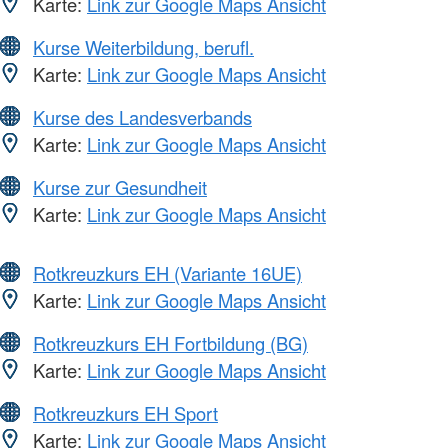
Karte:
Link zur Google Maps Ansicht
Kurse Weiterbildung, berufl.
Karte:
Link zur Google Maps Ansicht
Kurse des Landesverbands
Karte:
Link zur Google Maps Ansicht
Kurse zur Gesundheit
Karte:
Link zur Google Maps Ansicht
Rotkreuzkurs EH (Variante 16UE)
Karte:
Link zur Google Maps Ansicht
Rotkreuzkurs EH Fortbildung (BG)
Karte:
Link zur Google Maps Ansicht
Rotkreuzkurs EH Sport
Karte:
Link zur Google Maps Ansicht