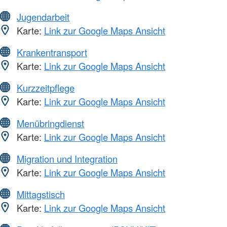
Jugendarbeit
Karte:
Link zur Google Maps Ansicht
Krankentransport
Karte:
Link zur Google Maps Ansicht
Kurzzeitpflege
Karte:
Link zur Google Maps Ansicht
Menübringdienst
Karte:
Link zur Google Maps Ansicht
Migration und Integration
Karte:
Link zur Google Maps Ansicht
Mittagstisch
Karte:
Link zur Google Maps Ansicht