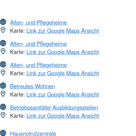
Alten- und Pflegeheime
Karte:
Link zur Google Maps Ansicht
Alten- und Pflegeheime
Karte:
Link zur Google Maps Ansicht
Alten- und Pflegeheime
Karte:
Link zur Google Maps Ansicht
Betreutes Wohnen
Karte:
Link zur Google Maps Ansicht
Betriebssanitäter Ausbildungsstellen
Karte:
Link zur Google Maps Ansicht
Hausnotrufzentrale