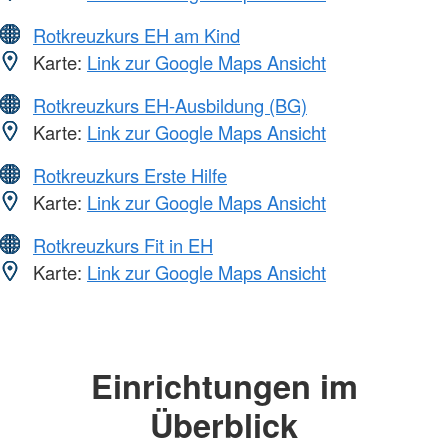
Rotkreuzkurs EH am Kind
Karte:
Link zur Google Maps Ansicht
Rotkreuzkurs EH-Ausbildung (BG)
Karte:
Link zur Google Maps Ansicht
Rotkreuzkurs Erste Hilfe
Karte:
Link zur Google Maps Ansicht
Rotkreuzkurs Fit in EH
Karte:
Link zur Google Maps Ansicht
Einrichtungen im
Überblick