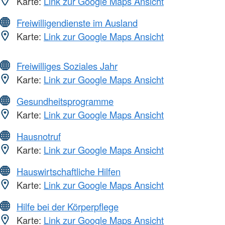
Karte:
Link zur Google Maps Ansicht
Freiwilligendienste im Ausland
Karte:
Link zur Google Maps Ansicht
Freiwilliges Soziales Jahr
Karte:
Link zur Google Maps Ansicht
Gesundheitsprogramme
Karte:
Link zur Google Maps Ansicht
Hausnotruf
Karte:
Link zur Google Maps Ansicht
Hauswirtschaftliche Hilfen
Karte:
Link zur Google Maps Ansicht
Hilfe bei der Körperpflege
Karte:
Link zur Google Maps Ansicht