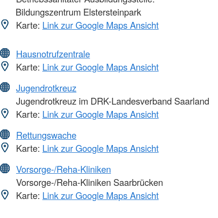
Bildungszentrum Elstersteinpark
Karte:
Link zur Google Maps Ansicht
Hausnotrufzentrale
Karte:
Link zur Google Maps Ansicht
Jugendrotkreuz
Jugendrotkreuz im DRK-Landesverband Saarland
Karte:
Link zur Google Maps Ansicht
Rettungswache
Karte:
Link zur Google Maps Ansicht
Vorsorge-/Reha-Kliniken
Vorsorge-/Reha-Kliniken Saarbrücken
Karte:
Link zur Google Maps Ansicht