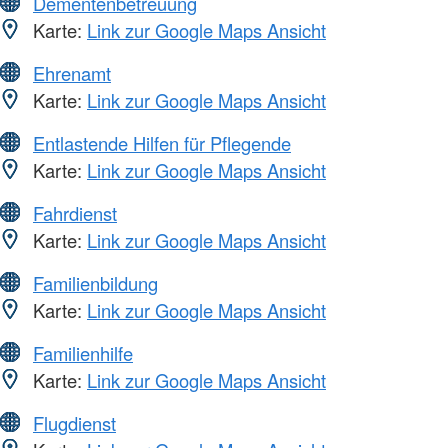
Dementenbetreuung
Karte:
Link zur Google Maps Ansicht
Ehrenamt
Karte:
Link zur Google Maps Ansicht
Entlastende Hilfen für Pflegende
Karte:
Link zur Google Maps Ansicht
Fahrdienst
Karte:
Link zur Google Maps Ansicht
Familienbildung
Karte:
Link zur Google Maps Ansicht
Familienhilfe
Karte:
Link zur Google Maps Ansicht
Flugdienst