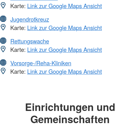
Karte:
Link zur Google Maps Ansicht
Jugendrotkreuz
Karte:
Link zur Google Maps Ansicht
Rettungswache
Karte:
Link zur Google Maps Ansicht
Vorsorge-/Reha-Kliniken
Karte:
Link zur Google Maps Ansicht
Einrichtungen und
Gemeinschaften