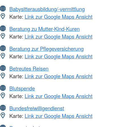
Babysitterausbildung/-vermittlung
Karte:
Link zur Google Maps Ansicht
Beratung zu Mutter-Kind-Kuren
Karte:
Link zur Google Maps Ansicht
Beratung zur Pflegeversicherung
Karte:
Link zur Google Maps Ansicht
Betreutes Reisen
Karte:
Link zur Google Maps Ansicht
Blutspende
Karte:
Link zur Google Maps Ansicht
Bundesfreiwilligendienst
Karte:
Link zur Google Maps Ansicht