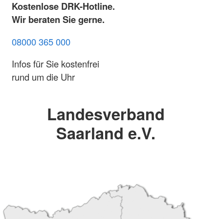
Kostenlose DRK-Hotline.
Wir beraten Sie gerne.
08000 365 000
Infos für Sie kostenfrei
rund um die Uhr
Landesverband
Saarland e.V.