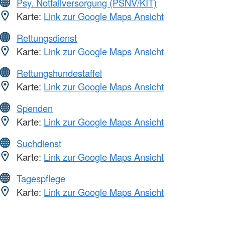
Psy. Notfallversorgung (PSNV/KIT)
Karte:
Link zur Google Maps Ansicht
Rettungsdienst
Karte:
Link zur Google Maps Ansicht
Rettungshundestaffel
Karte:
Link zur Google Maps Ansicht
Spenden
Karte:
Link zur Google Maps Ansicht
Suchdienst
Karte:
Link zur Google Maps Ansicht
Tagespflege
Karte:
Link zur Google Maps Ansicht