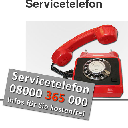
Servicetelefon