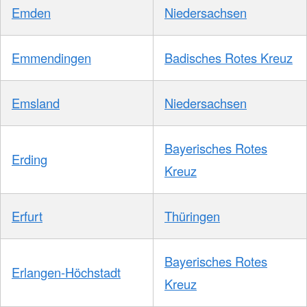
Emden
Niedersachsen
Emmendingen
Badisches Rotes Kreuz
Emsland
Niedersachsen
Bayerisches Rotes
Erding
Kreuz
Erfurt
Thüringen
Bayerisches Rotes
Erlangen-Höchstadt
Kreuz