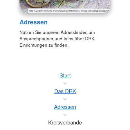
Adressen
Nutzen Sie unseren Adressfinder, um
Ansprechpartner und Infos über DRK-
Einrichtungen zu finden.
Start
Das DRK
Adressen
Kreisverbände