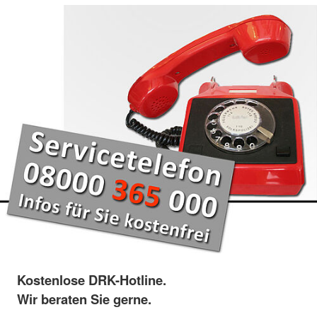
Kostenlose DRK-Hotline.
Wir beraten Sie gerne.