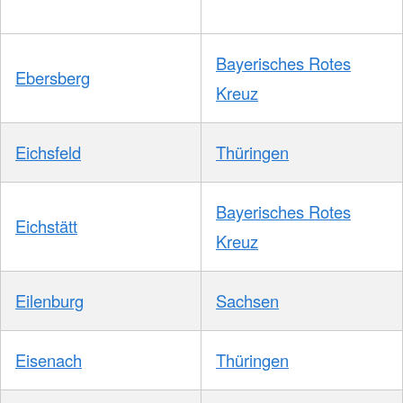
Bayerisches Rotes
Ebersberg
Kreuz
Eichsfeld
Thüringen
Bayerisches Rotes
Eichstätt
Kreuz
Eilenburg
Sachsen
Eisenach
Thüringen