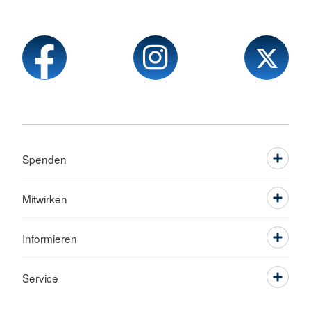
Spenden
Mitwirken
Informieren
Service