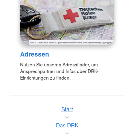
Adressen
Nutzen Sie unseren Adressfinder, um
Ansprechpartner und Infos über DRK-
Einrichtungen zu finden.
Start
Das DRK