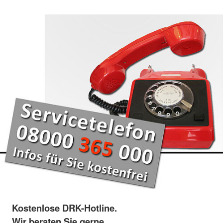
Kostenlose DRK-Hotline.
Wir beraten Sie gerne.