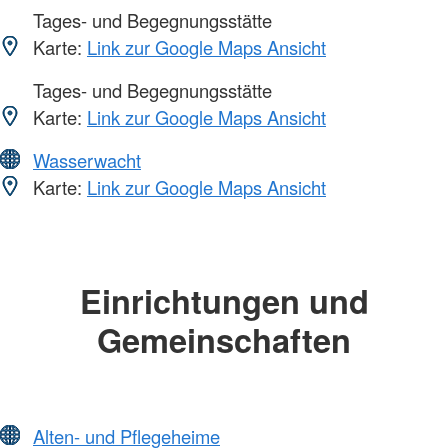
Tages- und Begegnungsstätte
Karte:
Link zur Google Maps Ansicht
Tages- und Begegnungsstätte
Karte:
Link zur Google Maps Ansicht
Wasserwacht
Karte:
Link zur Google Maps Ansicht
Einrichtungen und
Gemeinschaften
Alten- und Pflegeheime