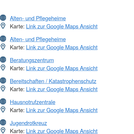
Alten- und Pflegeheime
Karte:
Link zur Google Maps Ansicht
Alten- und Pflegeheime
Karte:
Link zur Google Maps Ansicht
Beratungszentrum
Karte:
Link zur Google Maps Ansicht
Bereitschaften / Katastrophenschutz
Karte:
Link zur Google Maps Ansicht
Hausnotrufzentrale
Karte:
Link zur Google Maps Ansicht
Jugendrotkreuz
Karte:
Link zur Google Maps Ansicht