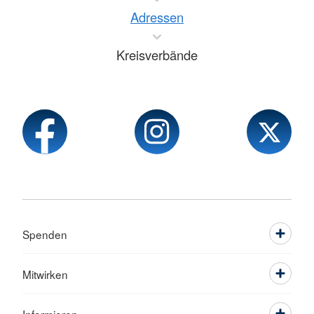
Adressen
Kreisverbände
Spenden
Mitwirken