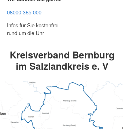
08000 365 000
Infos für Sie kostenfrei
rund um die Uhr
Kreisverband Bernburg
im Salzlandkreis e. V