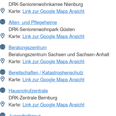
DRK-Seniorenwohnkarree Nienburg
Karte:
Link zur Google Maps Ansicht
Alten- und Pflegeheime
DRK-Seniorenwohnpark Güsten
Karte:
Link zur Google Maps Ansicht
Beratungszentrum
Beratungszentrum Sachsen und Sachsen-Anhalt
Karte:
Link zur Google Maps Ansicht
Bereitschaften / Katastrophenschutz
Karte:
Link zur Google Maps Ansicht
Hausnotrufzentrale
DRK-Zentrale Bernburg
Karte:
Link zur Google Maps Ansicht
Jugendrotkreuz