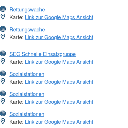
Rettungswache
Karte:
Link zur Google Maps Ansicht
Rettungswache
Karte:
Link zur Google Maps Ansicht
SEG Schnelle Einsatzgruppe
Karte:
Link zur Google Maps Ansicht
Sozialstationen
Karte:
Link zur Google Maps Ansicht
Sozialstationen
Karte:
Link zur Google Maps Ansicht
Sozialstationen
Karte:
Link zur Google Maps Ansicht