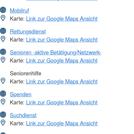
Mobilruf
Karte:
Link zur Google Maps Ansicht
Rettungsdienst
Karte:
Link zur Google Maps Ansicht
Senioren -aktive Betätigung/Netzwerk-
Karte:
Link zur Google Maps Ansicht
Seniorenhilfe
Karte:
Link zur Google Maps Ansicht
Spenden
Karte:
Link zur Google Maps Ansicht
Suchdienst
Karte:
Link zur Google Maps Ansicht