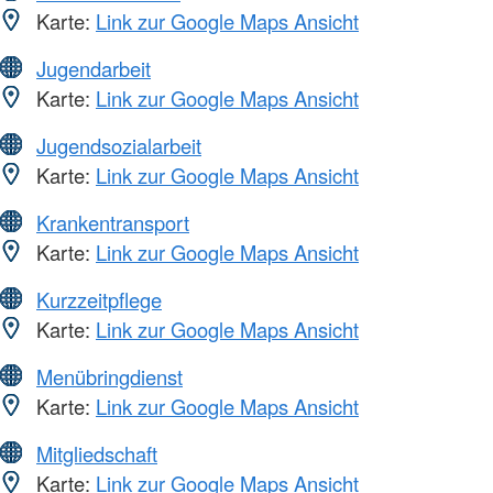
Karte:
Link zur Google Maps Ansicht
Jugendarbeit
Karte:
Link zur Google Maps Ansicht
Jugendsozialarbeit
Karte:
Link zur Google Maps Ansicht
Krankentransport
Karte:
Link zur Google Maps Ansicht
Kurzzeitpflege
Karte:
Link zur Google Maps Ansicht
Menübringdienst
Karte:
Link zur Google Maps Ansicht
Mitgliedschaft
Karte:
Link zur Google Maps Ansicht