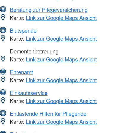
Beratung zur Pflegeversicherung
Karte:
Link zur Google Maps Ansicht
Blutspende
Karte:
Link zur Google Maps Ansicht
Dementenbetreuung
Karte:
Link zur Google Maps Ansicht
Ehrenamt
Karte:
Link zur Google Maps Ansicht
Einkaufsservice
Karte:
Link zur Google Maps Ansicht
Entlastende Hilfen für Pflegende
Karte:
Link zur Google Maps Ansicht