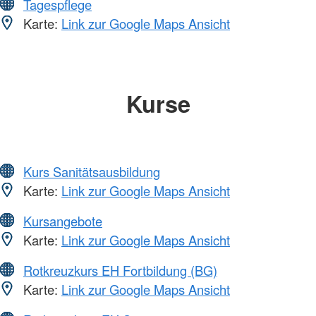
Tagespflege
Karte:
Link zur Google Maps Ansicht
Kurse
Kurs Sanitätsausbildung
Karte:
Link zur Google Maps Ansicht
Kursangebote
Karte:
Link zur Google Maps Ansicht
Rotkreuzkurs EH Fortbildung (BG)
Karte:
Link zur Google Maps Ansicht