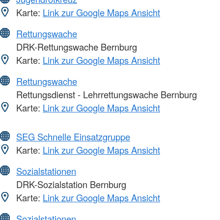
Karte:
Link zur Google Maps Ansicht
Rettungswache
DRK-Rettungswache Bernburg
Karte:
Link zur Google Maps Ansicht
Rettungswache
Rettungsdienst - Lehrrettungswache Bernburg
Karte:
Link zur Google Maps Ansicht
SEG Schnelle Einsatzgruppe
Karte:
Link zur Google Maps Ansicht
Sozialstationen
DRK-Sozialstation Bernburg
Karte:
Link zur Google Maps Ansicht
Sozialstationen