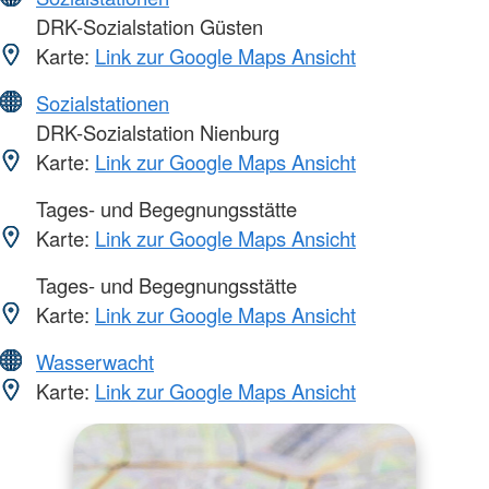
DRK-Sozialstation Güsten
Karte:
Link zur Google Maps Ansicht
Sozialstationen
DRK-Sozialstation Nienburg
Karte:
Link zur Google Maps Ansicht
Tages- und Begegnungsstätte
Karte:
Link zur Google Maps Ansicht
Tages- und Begegnungsstätte
Karte:
Link zur Google Maps Ansicht
Wasserwacht
Karte:
Link zur Google Maps Ansicht