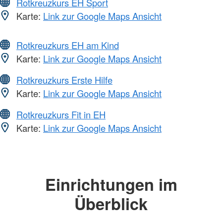
Rotkreuzkurs EH Sport
Karte:
Link zur Google Maps Ansicht
Rotkreuzkurs EH am Kind
Karte:
Link zur Google Maps Ansicht
Rotkreuzkurs Erste Hilfe
Karte:
Link zur Google Maps Ansicht
Rotkreuzkurs Fit in EH
Karte:
Link zur Google Maps Ansicht
Einrichtungen im
Überblick