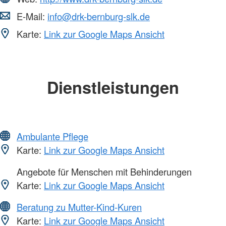
E-Mail:
info@drk-bernburg-slk.de
Karte:
Link zur Google Maps Ansicht
Dienstleistungen
Ambulante Pflege
Karte:
Link zur Google Maps Ansicht
Angebote für Menschen mit Behinderungen
Karte:
Link zur Google Maps Ansicht
Beratung zu Mutter-Kind-Kuren
Karte:
Link zur Google Maps Ansicht