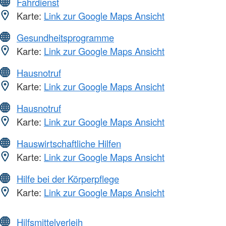
Fahrdienst
Karte:
Link zur Google Maps Ansicht
Gesundheitsprogramme
Karte:
Link zur Google Maps Ansicht
Hausnotruf
Karte:
Link zur Google Maps Ansicht
Hausnotruf
Karte:
Link zur Google Maps Ansicht
Hauswirtschaftliche Hilfen
Karte:
Link zur Google Maps Ansicht
Hilfe bei der Körperpflege
Karte:
Link zur Google Maps Ansicht
Hilfsmittelverleih