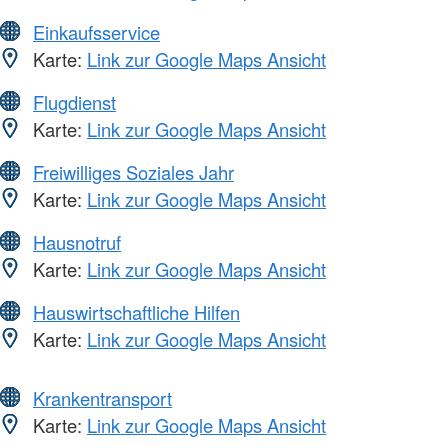
Einkaufsservice
Karte:
Link zur Google Maps Ansicht
Flugdienst
Karte:
Link zur Google Maps Ansicht
Freiwilliges Soziales Jahr
Karte:
Link zur Google Maps Ansicht
Hausnotruf
Karte:
Link zur Google Maps Ansicht
Hauswirtschaftliche Hilfen
Karte:
Link zur Google Maps Ansicht
Krankentransport
Karte:
Link zur Google Maps Ansicht