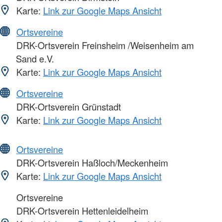
Karte:
Link zur Google Maps Ansicht
Ortsvereine
DRK-Ortsverein Freinsheim /Weisenheim am
Sand e.V.
Karte:
Link zur Google Maps Ansicht
Ortsvereine
DRK-Ortsverein Grünstadt
Karte:
Link zur Google Maps Ansicht
Ortsvereine
DRK-Ortsverein Haßloch/Meckenheim
Karte:
Link zur Google Maps Ansicht
Ortsvereine
DRK-Ortsverein Hettenleidelheim