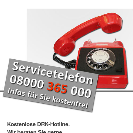
Kostenlose DRK-Hotline.
Wir beraten Sie gerne.