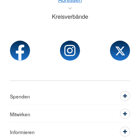
Kreisverbände
Spenden
Mitwirken
Informieren