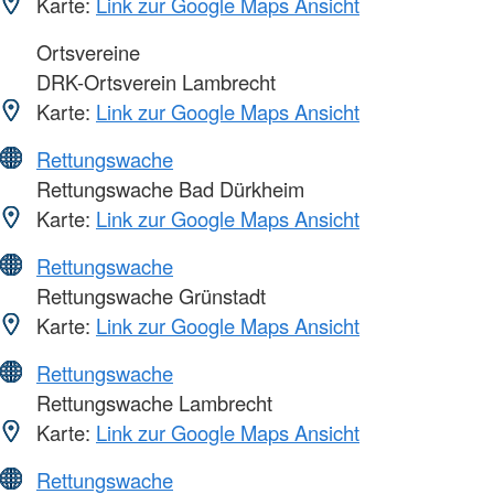
Karte:
Link zur Google Maps Ansicht
Ortsvereine
DRK-Ortsverein Lambrecht
Karte:
Link zur Google Maps Ansicht
Rettungswache
Rettungswache Bad Dürkheim
Karte:
Link zur Google Maps Ansicht
Rettungswache
Rettungswache Grünstadt
Karte:
Link zur Google Maps Ansicht
Rettungswache
Rettungswache Lambrecht
Karte:
Link zur Google Maps Ansicht
Rettungswache