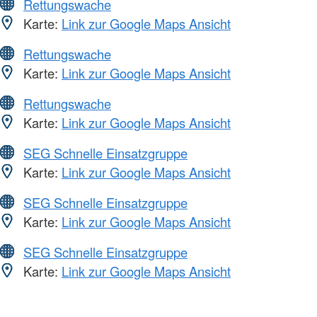
Rettungswache
Karte:
Link zur Google Maps Ansicht
Rettungswache
Karte:
Link zur Google Maps Ansicht
Rettungswache
Karte:
Link zur Google Maps Ansicht
SEG Schnelle Einsatzgruppe
Karte:
Link zur Google Maps Ansicht
SEG Schnelle Einsatzgruppe
Karte:
Link zur Google Maps Ansicht
SEG Schnelle Einsatzgruppe
Karte:
Link zur Google Maps Ansicht