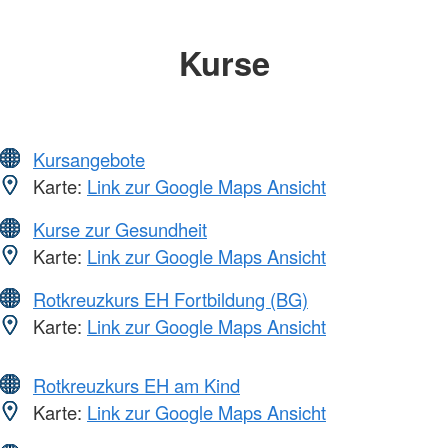
Kurse
Kursangebote
Karte:
Link zur Google Maps Ansicht
Kurse zur Gesundheit
Karte:
Link zur Google Maps Ansicht
Rotkreuzkurs EH Fortbildung (BG)
Karte:
Link zur Google Maps Ansicht
Rotkreuzkurs EH am Kind
Karte:
Link zur Google Maps Ansicht