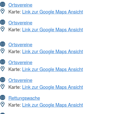
Ortsvereine
Karte:
Link zur Google Maps Ansicht
Ortsvereine
Karte:
Link zur Google Maps Ansicht
Ortsvereine
Karte:
Link zur Google Maps Ansicht
Ortsvereine
Karte:
Link zur Google Maps Ansicht
Ortsvereine
Karte:
Link zur Google Maps Ansicht
Rettungswache
Karte:
Link zur Google Maps Ansicht