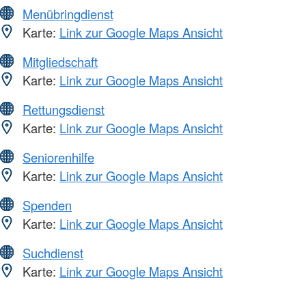
Menübringdienst
Karte:
Link zur Google Maps Ansicht
Mitgliedschaft
Karte:
Link zur Google Maps Ansicht
Rettungsdienst
Karte:
Link zur Google Maps Ansicht
Seniorenhilfe
Karte:
Link zur Google Maps Ansicht
Spenden
Karte:
Link zur Google Maps Ansicht
Suchdienst
Karte:
Link zur Google Maps Ansicht