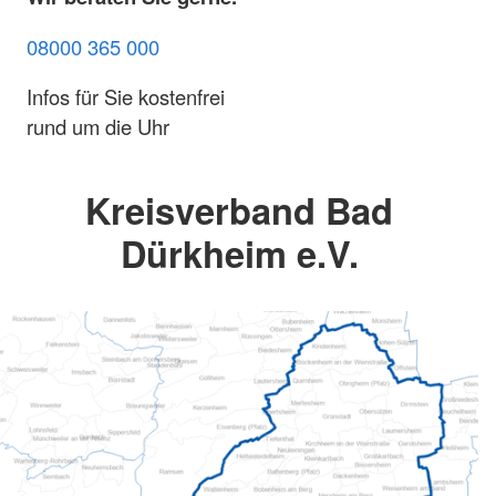
08000 365 000
Infos für Sie kostenfrei
rund um die Uhr
Kreisverband Bad
Dürkheim e.V.