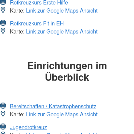
Rotkreuzkurs Erste Hilfe
Karte:
Link zur Google Maps Ansicht
Rotkreuzkurs Fit in EH
Karte:
Link zur Google Maps Ansicht
Einrichtungen im
Überblick
Bereitschaften / Katastrophenschutz
Karte:
Link zur Google Maps Ansicht
Jugendrotkreuz