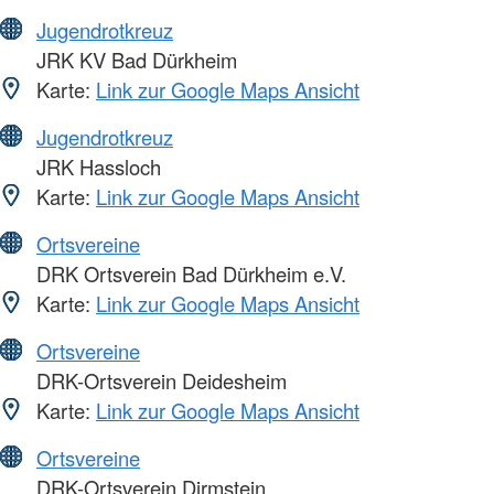
Jugendrotkreuz
JRK KV Bad Dürkheim
Karte:
Link zur Google Maps Ansicht
Jugendrotkreuz
JRK Hassloch
Karte:
Link zur Google Maps Ansicht
Ortsvereine
DRK Ortsverein Bad Dürkheim e.V.
Karte:
Link zur Google Maps Ansicht
Ortsvereine
DRK-Ortsverein Deidesheim
Karte:
Link zur Google Maps Ansicht
Ortsvereine
DRK-Ortsverein Dirmstein