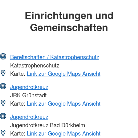
Einrichtungen und
Gemeinschaften
Bereitschaften / Katastrophenschutz
Katastrophenschutz
Karte:
Link zur Google Maps Ansicht
Jugendrotkreuz
JRK Grünstadt
Karte:
Link zur Google Maps Ansicht
Jugendrotkreuz
Jugendrotkreuz Bad Dürkheim
Karte:
Link zur Google Maps Ansicht