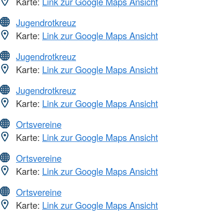
Karte:
Link zur Google Maps Ansicht
Jugendrotkreuz
Karte:
Link zur Google Maps Ansicht
Jugendrotkreuz
Karte:
Link zur Google Maps Ansicht
Jugendrotkreuz
Karte:
Link zur Google Maps Ansicht
Ortsvereine
Karte:
Link zur Google Maps Ansicht
Ortsvereine
Karte:
Link zur Google Maps Ansicht
Ortsvereine
Karte:
Link zur Google Maps Ansicht