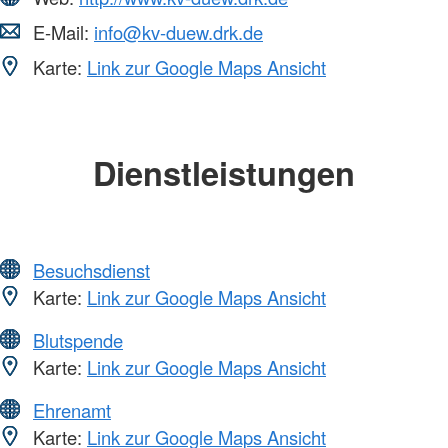
E-Mail:
info@kv-duew.drk.de
Karte:
Link zur Google Maps Ansicht
Dienstleistungen
Besuchsdienst
Karte:
Link zur Google Maps Ansicht
Blutspende
Karte:
Link zur Google Maps Ansicht
Ehrenamt
Karte:
Link zur Google Maps Ansicht