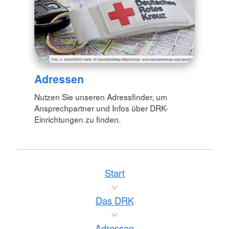
Adressen
Nutzen Sie unseren Adressfinder, um
Ansprechpartner und Infos über DRK-
Einrichtungen zu finden.
Start
Das DRK
Adressen