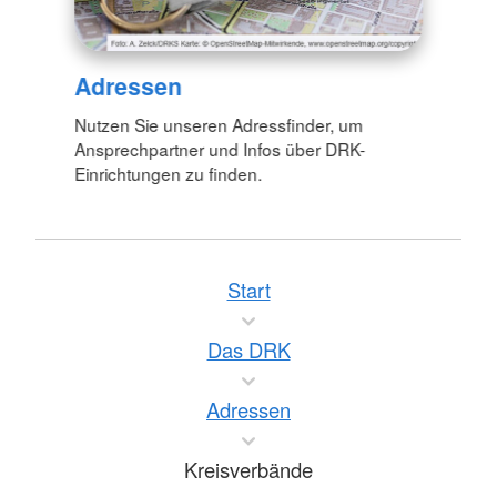
Adressen
Nutzen Sie unseren Adressfinder, um
Ansprechpartner und Infos über DRK-
Einrichtungen zu finden.
Start
Das DRK
Adressen
Kreisverbände