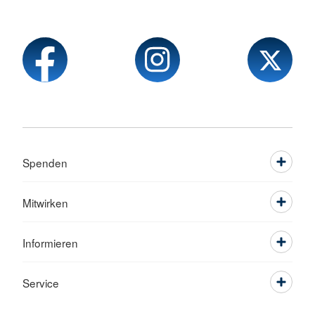
Spenden
Mitwirken
Informieren
Service