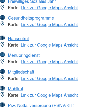
Freiwilliges Soziales Jahr
Karte:
Link zur Google Maps Ansicht
Gesundheitsprogramme
Karte:
Link zur Google Maps Ansicht
Hausnotruf
Karte:
Link zur Google Maps Ansicht
Menübringdienst
Karte:
Link zur Google Maps Ansicht
Mitgliedschaft
Karte:
Link zur Google Maps Ansicht
Mobilruf
Karte:
Link zur Google Maps Ansicht
Psy. Notfallversorgung (PSNV/KIT)