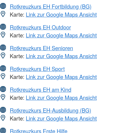
Rotkreuzkurs EH Fortbildung (BG)
Karte:
Link zur Google Maps Ansicht
Rotkreuzkurs EH Outdoor
Karte:
Link zur Google Maps Ansicht
Rotkreuzkurs EH Senioren
Karte:
Link zur Google Maps Ansicht
Rotkreuzkurs EH Sport
Karte:
Link zur Google Maps Ansicht
Rotkreuzkurs EH am Kind
Karte:
Link zur Google Maps Ansicht
Rotkreuzkurs EH-Ausbildung (BG)
Karte:
Link zur Google Maps Ansicht
Rotkreuzkurs Erste Hilfe