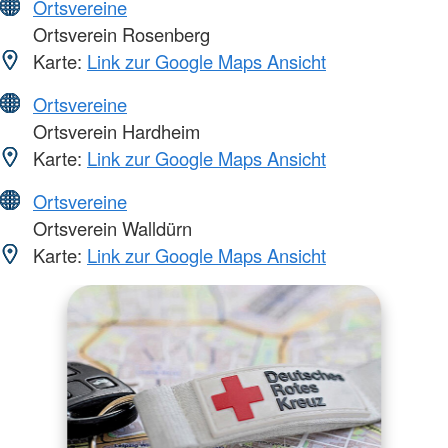
Ortsvereine
Ortsverein Rosenberg
Karte:
Link zur Google Maps Ansicht
Ortsvereine
Ortsverein Hardheim
Karte:
Link zur Google Maps Ansicht
Ortsvereine
Ortsverein Walldürn
Karte:
Link zur Google Maps Ansicht