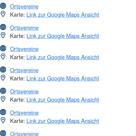
Ortsvereine
Karte:
Link zur Google Maps Ansicht
Ortsvereine
Karte:
Link zur Google Maps Ansicht
Ortsvereine
Karte:
Link zur Google Maps Ansicht
Ortsvereine
Karte:
Link zur Google Maps Ansicht
Ortsvereine
Karte:
Link zur Google Maps Ansicht
Ortsvereine
Karte:
Link zur Google Maps Ansicht
Ortsvereine