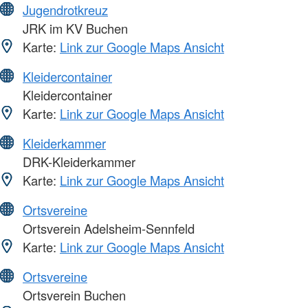
Jugendrotkreuz
JRK im KV Buchen
Karte:
Link zur Google Maps Ansicht
Kleidercontainer
Kleidercontainer
Karte:
Link zur Google Maps Ansicht
Kleiderkammer
DRK-Kleiderkammer
Karte:
Link zur Google Maps Ansicht
Ortsvereine
Ortsverein Adelsheim-Sennfeld
Karte:
Link zur Google Maps Ansicht
Ortsvereine
Ortsverein Buchen