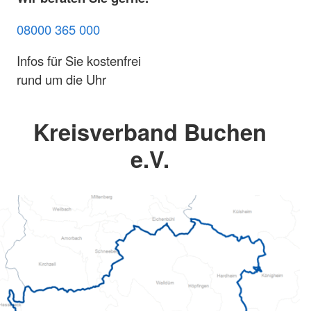
08000 365 000
Infos für Sie kostenfrei
rund um die Uhr
Kreisverband Buchen
e.V.