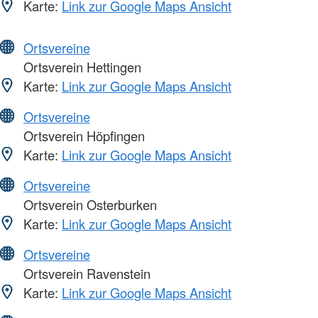
Karte:
Link zur Google Maps Ansicht
Ortsvereine
Ortsverein Hettingen
Karte:
Link zur Google Maps Ansicht
Ortsvereine
Ortsverein Höpfingen
Karte:
Link zur Google Maps Ansicht
Ortsvereine
Ortsverein Osterburken
Karte:
Link zur Google Maps Ansicht
Ortsvereine
Ortsverein Ravenstein
Karte:
Link zur Google Maps Ansicht