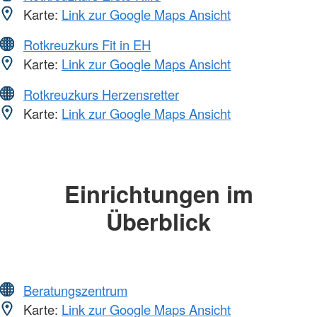
Karte:
Link zur Google Maps Ansicht
Rotkreuzkurs Fit in EH
Karte:
Link zur Google Maps Ansicht
Rotkreuzkurs Herzensretter
Karte:
Link zur Google Maps Ansicht
Einrichtungen im
Überblick
Beratungszentrum
Karte:
Link zur Google Maps Ansicht