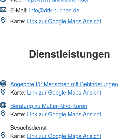
E-Mail:
info@drk-buchen.de
Karte:
Link zur Google Maps Ansicht
Dienstleistungen
Angebote für Menschen mit Behinderungen
Karte:
Link zur Google Maps Ansicht
Beratung zu Mutter-Kind-Kuren
Karte:
Link zur Google Maps Ansicht
Besuchsdienst
Karte:
Link zur Google Maps Ansicht