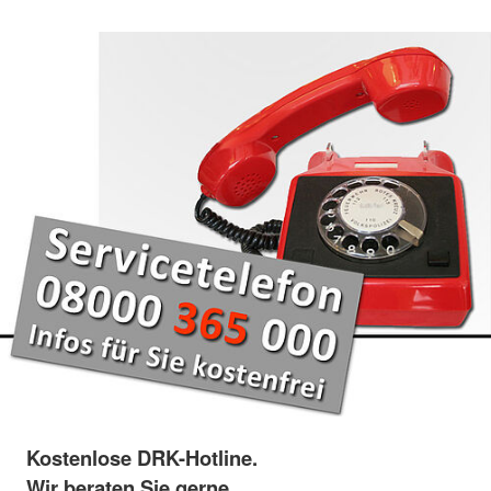
Kostenlose DRK-Hotline.
Wir beraten Sie gerne.