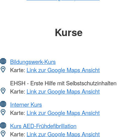
Kurse
Bildungswerk-Kurs
Karte:
Link zur Google Maps Ansicht
EHSH - Erste Hilfe mit Selbstschutzinhalten
Karte:
Link zur Google Maps Ansicht
Interner Kurs
Karte:
Link zur Google Maps Ansicht
Kurs AED-Frühdefibrillation
Karte:
Link zur Google Maps Ansicht