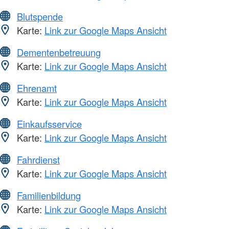
Blutspende
Karte:
Link zur Google Maps Ansicht
Dementenbetreuung
Karte:
Link zur Google Maps Ansicht
Ehrenamt
Karte:
Link zur Google Maps Ansicht
Einkaufsservice
Karte:
Link zur Google Maps Ansicht
Fahrdienst
Karte:
Link zur Google Maps Ansicht
Familienbildung
Karte:
Link zur Google Maps Ansicht