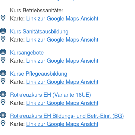
Kurs Betriebssanitäter
Karte:
Link zur Google Maps Ansicht
Kurs Sanitätsausbildung
Karte:
Link zur Google Maps Ansicht
Kursangebote
Karte:
Link zur Google Maps Ansicht
Kurse Pflegeausbildung
Karte:
Link zur Google Maps Ansicht
Rotkreuzkurs EH (Variante 16UE)
Karte:
Link zur Google Maps Ansicht
Rotkreuzkurs EH Bildungs- und Betr.-Einr. (BG)
Karte:
Link zur Google Maps Ansicht