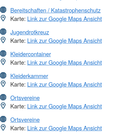
Bereitschaften / Katastrophenschutz
Karte:
Link zur Google Maps Ansicht
Jugendrotkreuz
Karte:
Link zur Google Maps Ansicht
Kleidercontainer
Karte:
Link zur Google Maps Ansicht
Kleiderkammer
Karte:
Link zur Google Maps Ansicht
Ortsvereine
Karte:
Link zur Google Maps Ansicht
Ortsvereine
Karte:
Link zur Google Maps Ansicht