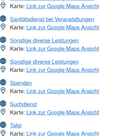
Karte:
Link zur Google Maps Ansicht
Sanitätsdienst bei Veranstaltungen
Karte:
Link zur Google Maps Ansicht
Sonstige diverse Leistungen
Karte:
Link zur Google Maps Ansicht
Sonstige diverse Leistungen
Karte:
Link zur Google Maps Ansicht
Spenden
Karte:
Link zur Google Maps Ansicht
Suchdienst
Karte:
Link zur Google Maps Ansicht
Tafel
Karte:
Link zur Google Maps Ansicht