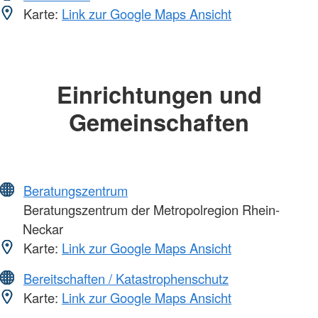
Karte:
Link zur Google Maps Ansicht
Einrichtungen und
Gemeinschaften
Beratungszentrum
Beratungszentrum der Metropolregion Rhein-
Neckar
Karte:
Link zur Google Maps Ansicht
Bereitschaften / Katastrophenschutz
Karte:
Link zur Google Maps Ansicht