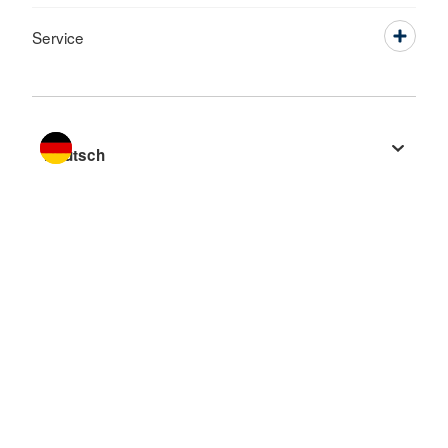
Service
Sprache wechseln zu