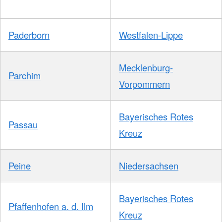
Paderborn
Westfalen-Lippe
Mecklenburg-
Parchim
Vorpommern
Bayerisches Rotes
Passau
Kreuz
Peine
Niedersachsen
Bayerisches Rotes
Pfaffenhofen a. d. Ilm
Kreuz