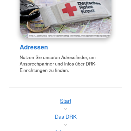
Adressen
Nutzen Sie unseren Adressfinder, um
Ansprechpartner und Infos über DRK-
Einrichtungen zu finden.
Start
Das DRK