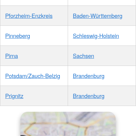
Pforzheim-Enzkreis
Baden-Württemberg
Pinneberg
Schleswig-Holstein
Pirna
Sachsen
Potsdam/Zauch-Belzig
Brandenburg
Prignitz
Brandenburg