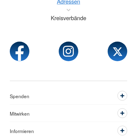
Adressen
Kreisverbände
Spenden
Mitwirken
Informieren