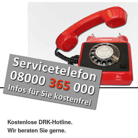
Kostenlose DRK-Hotline.
Wir beraten Sie gerne.