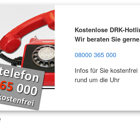
Kostenlose DRK-Hotli
Wir beraten Sie gerne
08000 365 000
Infos für Sie kostenfrei
rund um die Uhr
e