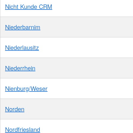
Nicht Kunde CRM
Niederbarnim
Niederlausitz
Niederrhein
Nienburg/Weser
Norden
Nordfriesland