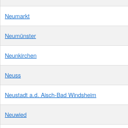
Neumarkt
Neumünster
Neunkirchen
Neuss
Neustadt a.d. Aisch-Bad Windsheim
Neuwied