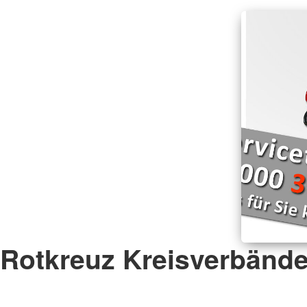
Rotkreuz Kreisverbänd