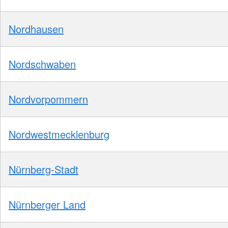
Nordhausen
Nordschwaben
Nordvorpommern
Nordwestmecklenburg
Nürnberg-Stadt
Nürnberger Land