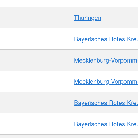
Thüringen
Bayerisches Rotes Kre
Mecklenburg-Vorpomm
Mecklenburg-Vorpomm
Bayerisches Rotes Kre
Bayerisches Rotes Kre