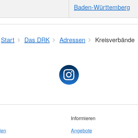
Baden-Württemberg
Start
Das DRK
Adressen
Kreisverbände
Informieren
den
Angebote