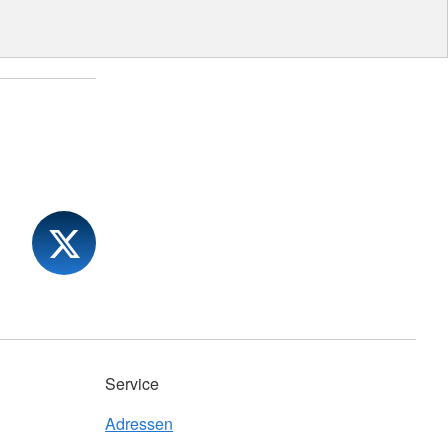
Service
Adressen