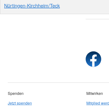
Nürtingen-Kirchheim/Teck
Spenden
Mitwirken
Jetzt spenden
Mitglied wer