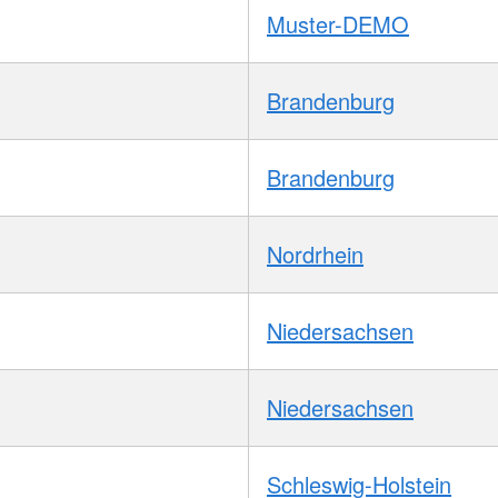
Muster-DEMO
Brandenburg
Brandenburg
Nordrhein
Niedersachsen
Niedersachsen
Schleswig-Holstein