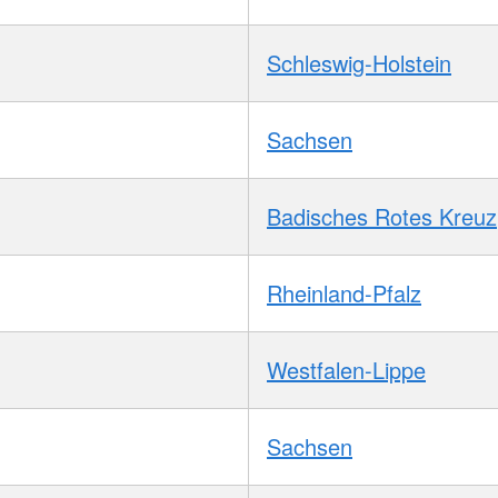
Schleswig-Holstein
Sachsen
Badisches Rotes Kreuz
Rheinland-Pfalz
Westfalen-Lippe
Sachsen