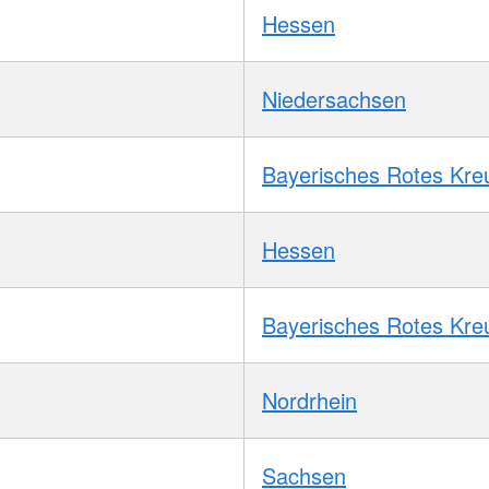
Hessen
Niedersachsen
Bayerisches Rotes Kre
Hessen
Bayerisches Rotes Kre
Nordrhein
Sachsen