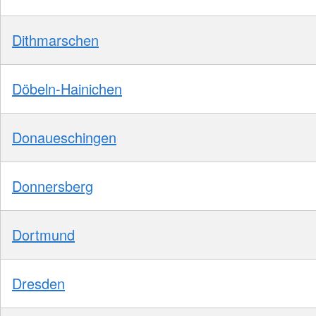
Dithmarschen
Döbeln-Hainichen
Donaueschingen
Donnersberg
Dortmund
Dresden