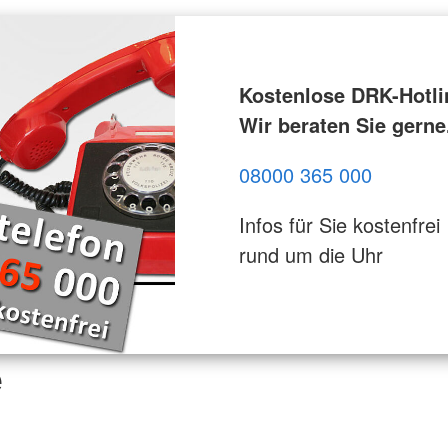
Kostenlose DRK-Hotli
Wir beraten Sie gerne
08000 365 000
Infos für Sie kostenfrei
rund um die Uhr
e