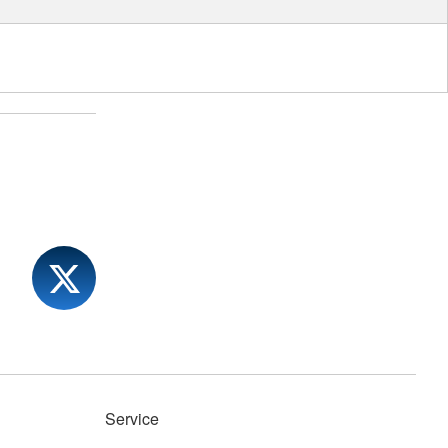
Service