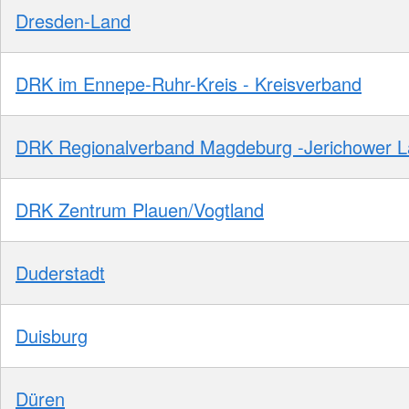
Dresden-Land
DRK im Ennepe-Ruhr-Kreis - Kreisverband
DRK Regionalverband Magdeburg -Jerichower 
DRK Zentrum Plauen/Vogtland
Duderstadt
Duisburg
Düren