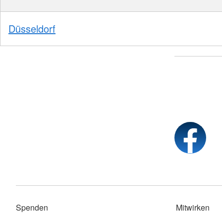
Düsseldorf
Spenden
Mitwirken