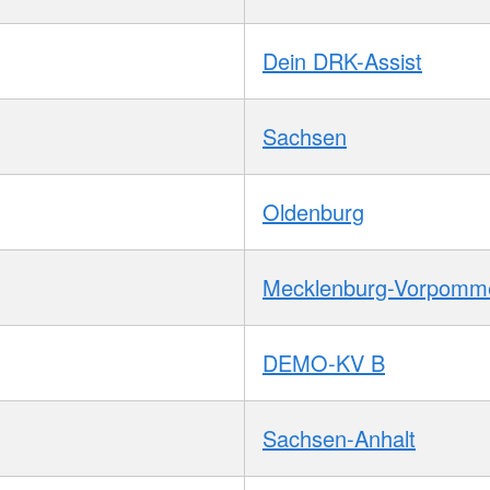
Dein DRK-Assist
Sachsen
Oldenburg
Mecklenburg-Vorpomm
DEMO-KV B
Sachsen-Anhalt