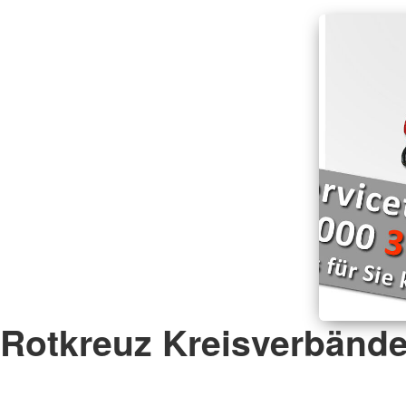
Rotkreuz Kreisverbänd