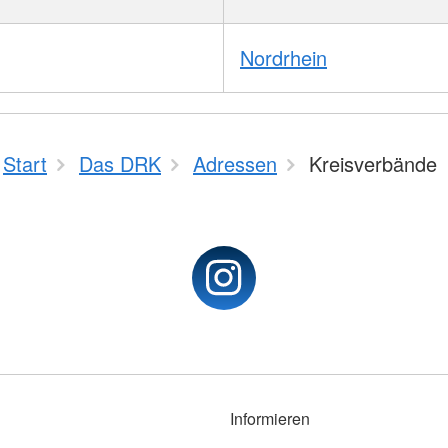
Nordrhein
Start
Das DRK
Adressen
Kreisverbände
Informieren