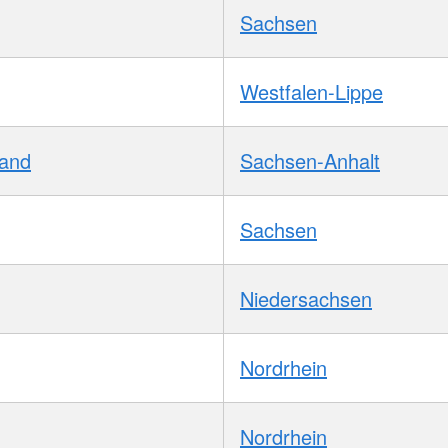
Sachsen
Westfalen-Lippe
Land
Sachsen-Anhalt
Sachsen
Niedersachsen
Nordrhein
Nordrhein