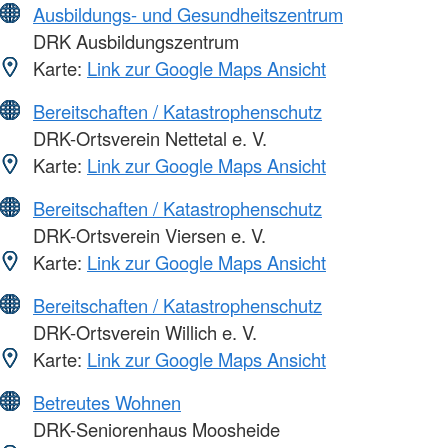
Ausbildungs- und Gesundheitszentrum
DRK Ausbildungszentrum
Karte:
Link zur Google Maps Ansicht
Bereitschaften / Katastrophenschutz
DRK-Ortsverein Nettetal e. V.
Karte:
Link zur Google Maps Ansicht
Bereitschaften / Katastrophenschutz
DRK-Ortsverein Viersen e. V.
Karte:
Link zur Google Maps Ansicht
Bereitschaften / Katastrophenschutz
DRK-Ortsverein Willich e. V.
Karte:
Link zur Google Maps Ansicht
Betreutes Wohnen
DRK-Seniorenhaus Moosheide