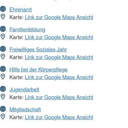
Ehrenamt
Karte:
Link zur Google Maps Ansicht
Familienbildung
Karte:
Link zur Google Maps Ansicht
Freiwilliges Soziales Jahr
Karte:
Link zur Google Maps Ansicht
Hilfe bei der Körperpflege
Karte:
Link zur Google Maps Ansicht
Jugendarbeit
Karte:
Link zur Google Maps Ansicht
Mitgliedschaft
Karte:
Link zur Google Maps Ansicht