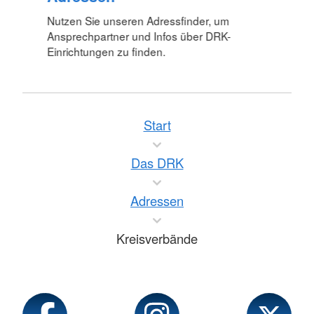
Nutzen Sie unseren Adressfinder, um
Ansprechpartner und Infos über DRK-
Einrichtungen zu finden.
Start
Das DRK
Adressen
Kreisverbände