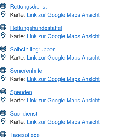
Rettungsdienst
Karte:
Link zur Google Maps Ansicht
Rettungshundestaffel
Karte:
Link zur Google Maps Ansicht
Selbsthilfegruppen
Karte:
Link zur Google Maps Ansicht
Seniorenhilfe
Karte:
Link zur Google Maps Ansicht
Spenden
Karte:
Link zur Google Maps Ansicht
Suchdienst
Karte:
Link zur Google Maps Ansicht
Tagespflege