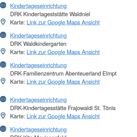
Kindertageseinrichtung
DRK Kindertageststätte Waldniel
Karte:
Link zur Google Maps Ansicht
Kindertageseinrichtung
DRK Waldkindergarten
Karte:
Link zur Google Maps Ansicht
Kindertageseinrichtung
DRK-Familienzentrum Abenteuerland Elmpt
Karte:
Link zur Google Maps Ansicht
Kindertageseinrichtung
DRK-Kindertagesstätte Frajowaldi St. Tönis
Karte:
Link zur Google Maps Ansicht
Kindertageseinrichtung