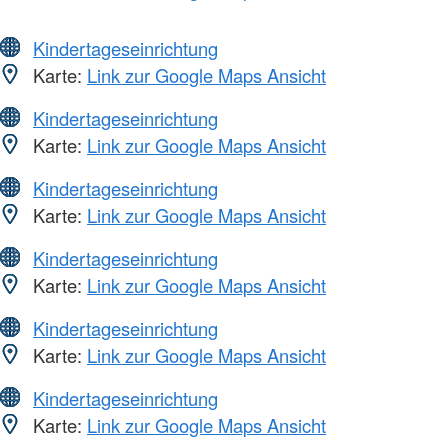
Kindertageseinrichtung
Karte:
Link zur Google Maps Ansicht
Kindertageseinrichtung
Karte:
Link zur Google Maps Ansicht
Kindertageseinrichtung
Karte:
Link zur Google Maps Ansicht
Kindertageseinrichtung
Karte:
Link zur Google Maps Ansicht
Kindertageseinrichtung
Karte:
Link zur Google Maps Ansicht
Kindertageseinrichtung
Karte:
Link zur Google Maps Ansicht