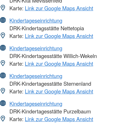
DRK-Kita Mevissenfeld
Karte:
Link zur Google Maps Ansicht
Kindertageseinrichtung
DRK-Kindertagsstätte Nettetopia
Karte:
Link zur Google Maps Ansicht
Kindertageseinrichtung
DRK-Kindertagesstätte Willich-Wekeln
Karte:
Link zur Google Maps Ansicht
Kindertageseinrichtung
DRK-Kindertagesstätte Sternenland
Karte:
Link zur Google Maps Ansicht
Kindertageseinrichtung
DRK-Kindertagesstätte Purzelbaum
Karte:
Link zur Google Maps Ansicht