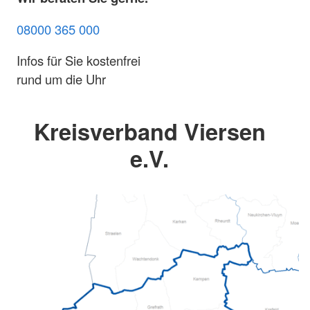
08000 365 000
Infos für Sie kostenfrei
rund um die Uhr
Kreisverband Viersen
e.V.