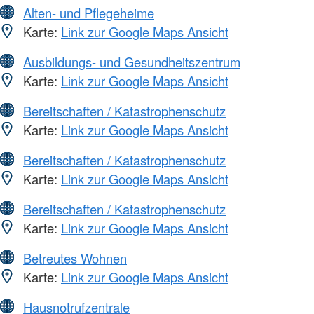
Alten- und Pflegeheime
Karte:
Link zur Google Maps Ansicht
Ausbildungs- und Gesundheitszentrum
Karte:
Link zur Google Maps Ansicht
Bereitschaften / Katastrophenschutz
Karte:
Link zur Google Maps Ansicht
Bereitschaften / Katastrophenschutz
Karte:
Link zur Google Maps Ansicht
Bereitschaften / Katastrophenschutz
Karte:
Link zur Google Maps Ansicht
Betreutes Wohnen
Karte:
Link zur Google Maps Ansicht
Hausnotrufzentrale