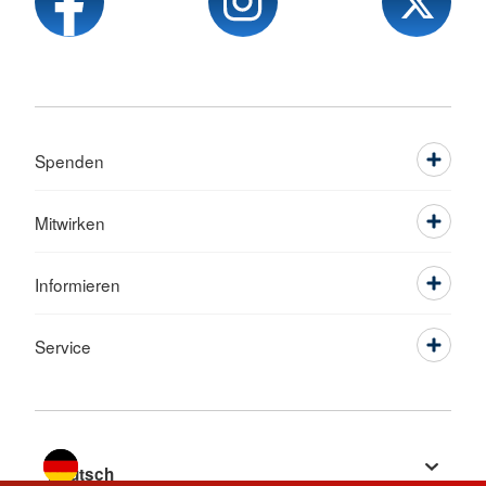
Spenden
Mitwirken
Informieren
Service
Sprache wechseln zu