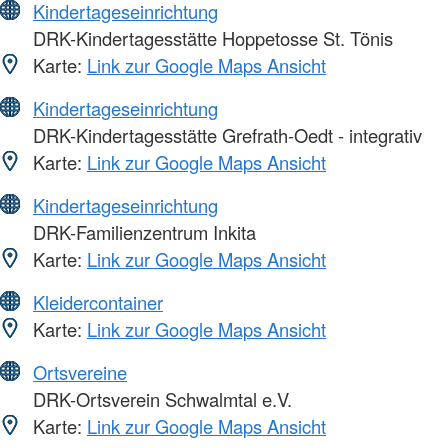
Kindertageseinrichtung
DRK-Kindertagesstätte Hoppetosse St. Tönis
Karte:
Link zur Google Maps Ansicht
Kindertageseinrichtung
DRK-Kindertagesstätte Grefrath-Oedt - integrativ
Karte:
Link zur Google Maps Ansicht
Kindertageseinrichtung
DRK-Familienzentrum Inkita
Karte:
Link zur Google Maps Ansicht
Kleidercontainer
Karte:
Link zur Google Maps Ansicht
Ortsvereine
DRK-Ortsverein Schwalmtal e.V.
Karte:
Link zur Google Maps Ansicht