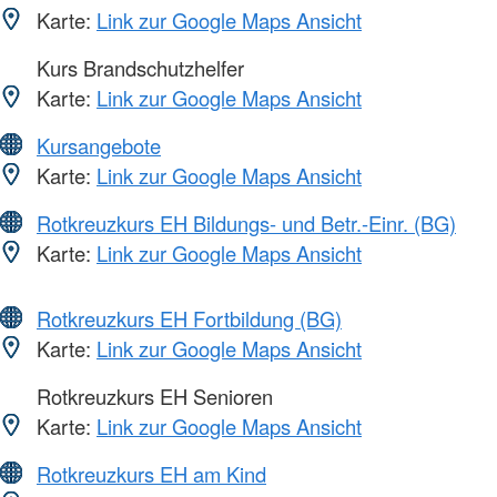
Karte:
Link zur Google Maps Ansicht
Kurs Brandschutzhelfer
Karte:
Link zur Google Maps Ansicht
Kursangebote
Karte:
Link zur Google Maps Ansicht
Rotkreuzkurs EH Bildungs- und Betr.-Einr. (BG)
Karte:
Link zur Google Maps Ansicht
Rotkreuzkurs EH Fortbildung (BG)
Karte:
Link zur Google Maps Ansicht
Rotkreuzkurs EH Senioren
Karte:
Link zur Google Maps Ansicht
Rotkreuzkurs EH am Kind