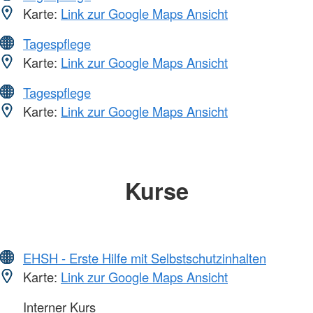
Karte:
Link zur Google Maps Ansicht
Tagespflege
Karte:
Link zur Google Maps Ansicht
Tagespflege
Karte:
Link zur Google Maps Ansicht
Kurse
EHSH - Erste Hilfe mit Selbstschutzinhalten
Karte:
Link zur Google Maps Ansicht
Interner Kurs