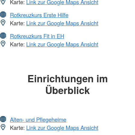
Karte:
Link zur Google Maps Ansicht
Rotkreuzkurs Erste Hilfe
Karte:
Link zur Google Maps Ansicht
Rotkreuzkurs Fit in EH
Karte:
Link zur Google Maps Ansicht
Einrichtungen im
Überblick
Alten- und Pflegeheime
Karte:
Link zur Google Maps Ansicht