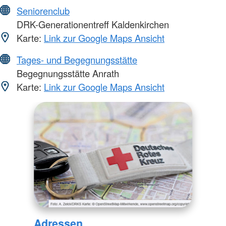
Seniorenclub
DRK-Generationentreff Kaldenkirchen
Karte:
Link zur Google Maps Ansicht
Tages- und Begegnungsstätte
Begegnungsstätte Anrath
Karte:
Link zur Google Maps Ansicht
Adressen