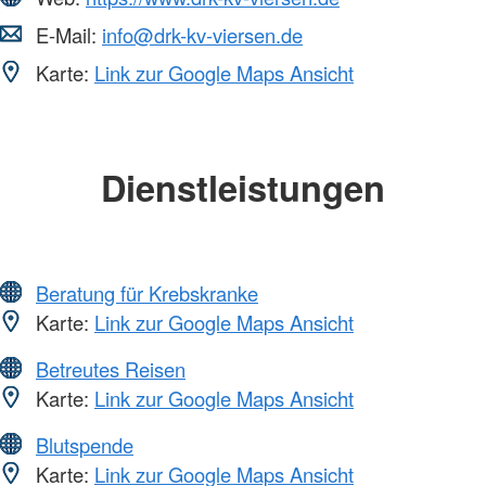
E-Mail:
info@drk-kv-viersen.de
Karte:
Link zur Google Maps Ansicht
Dienstleistungen
Beratung für Krebskranke
Karte:
Link zur Google Maps Ansicht
Betreutes Reisen
Karte:
Link zur Google Maps Ansicht
Blutspende
Karte:
Link zur Google Maps Ansicht