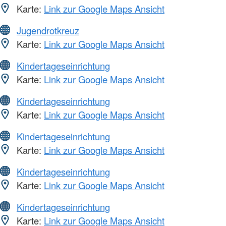
Karte:
Link zur Google Maps Ansicht
Jugendrotkreuz
Karte:
Link zur Google Maps Ansicht
Kindertageseinrichtung
Karte:
Link zur Google Maps Ansicht
Kindertageseinrichtung
Karte:
Link zur Google Maps Ansicht
Kindertageseinrichtung
Karte:
Link zur Google Maps Ansicht
Kindertageseinrichtung
Karte:
Link zur Google Maps Ansicht
Kindertageseinrichtung
Karte:
Link zur Google Maps Ansicht