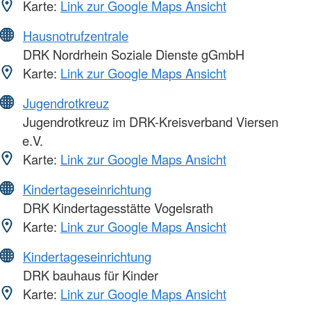
Karte:
Link zur Google Maps Ansicht
Hausnotrufzentrale
DRK Nordrhein Soziale Dienste gGmbH
Karte:
Link zur Google Maps Ansicht
Jugendrotkreuz
Jugendrotkreuz im DRK-Kreisverband Viersen
e.V.
Karte:
Link zur Google Maps Ansicht
Kindertageseinrichtung
DRK Kindertagesstätte Vogelsrath
Karte:
Link zur Google Maps Ansicht
Kindertageseinrichtung
DRK bauhaus für Kinder
Karte:
Link zur Google Maps Ansicht