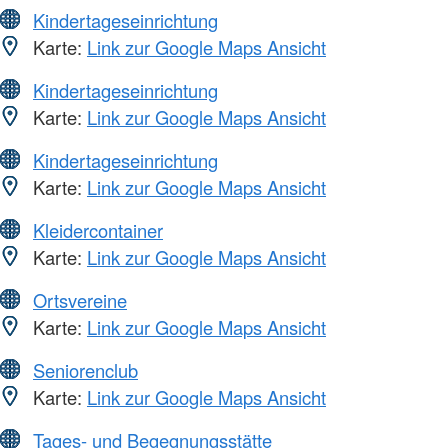
Kindertageseinrichtung
Karte:
Link zur Google Maps Ansicht
Kindertageseinrichtung
Karte:
Link zur Google Maps Ansicht
Kindertageseinrichtung
Karte:
Link zur Google Maps Ansicht
Kleidercontainer
Karte:
Link zur Google Maps Ansicht
Ortsvereine
Karte:
Link zur Google Maps Ansicht
Seniorenclub
Karte:
Link zur Google Maps Ansicht
Tages- und Begegnungsstätte