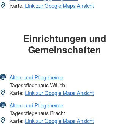
Karte:
Link zur Google Maps Ansicht
Einrichtungen und
Gemeinschaften
Alten- und Pflegeheime
Tagespflegehaus Willich
Karte:
Link zur Google Maps Ansicht
Alten- und Pflegeheime
Tagespflegehaus Bracht
Karte:
Link zur Google Maps Ansicht