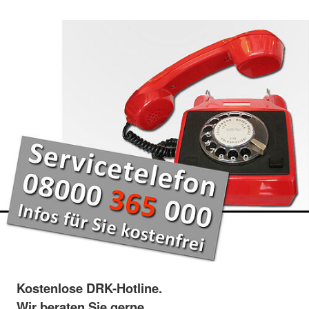
Kostenlose DRK-Hotline.
Wir beraten Sie gerne.